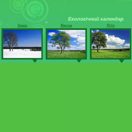
Екологічний календар
Зима
Весна
Літо