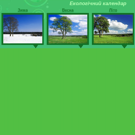
Екологічний календар
Зима
Весна
Літо