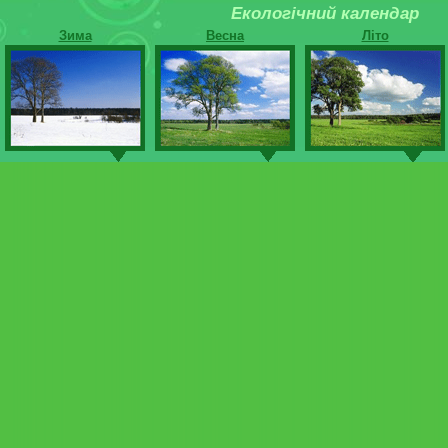
Екологічний календар
Зима
Весна
Літо