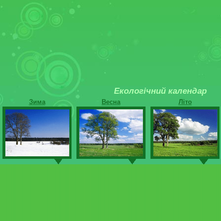
Екологічний календар
Зима
Весна
Літо