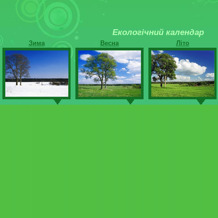
Екологічний календар
Зима
Весна
Літо