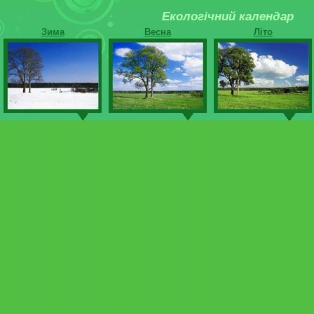
Екологічний календар
Зима
Весна
Літо